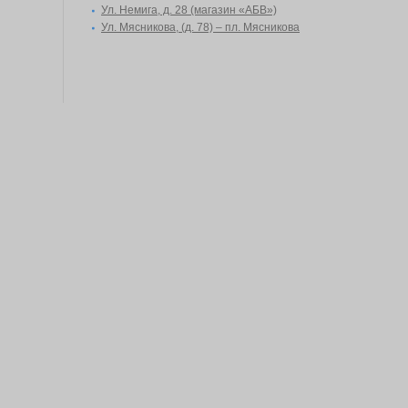
Ул. Немига, д. 28 (магазин «АБВ»)
Ул. Мясникова, (д. 78) – пл. Мясникова